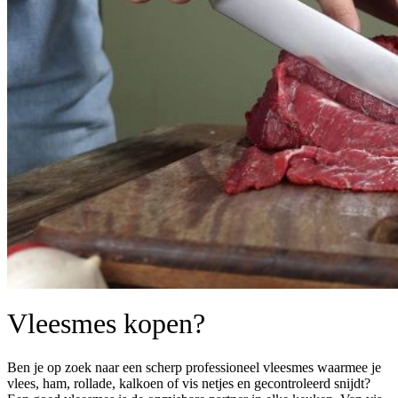
Vleesmes kopen?
Ben je op zoek naar een scherp professioneel vleesmes waarmee je
vlees, ham, rollade, kalkoen of vis netjes en gecontroleerd snijdt?