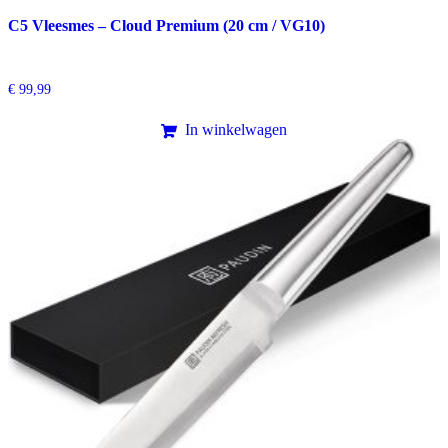
C5 Vleesmes – Cloud Premium (20 cm / VG10)
€
99,99
In winkelwagen