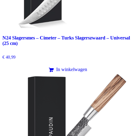
N24 Slagersmes – Cimeter – Turks Slagerszwaard – Universal
(25 cm)
€
40,99
In winkelwagen