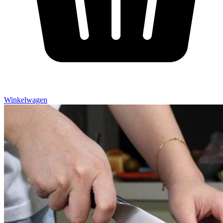
Winkelwagen