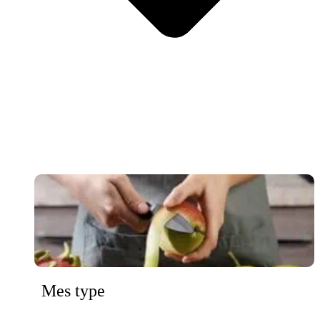
Mes type