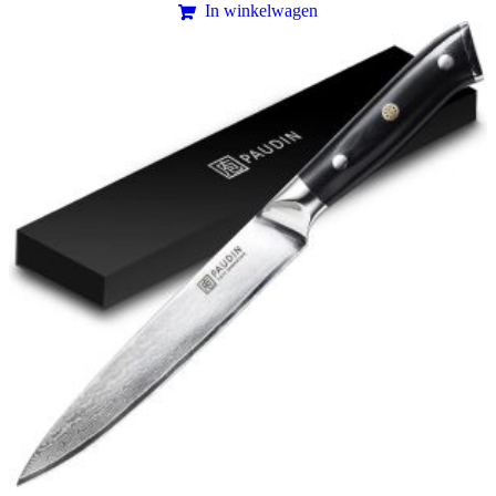
In winkelwagen