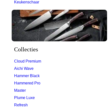
Keukenschaar
Collecties
Cloud Premium
Aichi Wave
Hammer Black
Hammered Pro
Master
Plume Luxe
Refresh