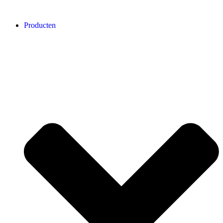
Producten