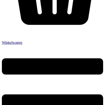
Winkelwagen