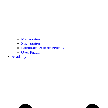
Mes soorten
Staalsoorten
Paudin-dealer in de Benelux
Over Paudin
Academy