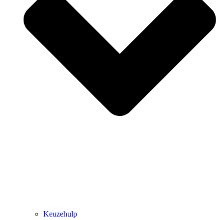
Keuzehulp