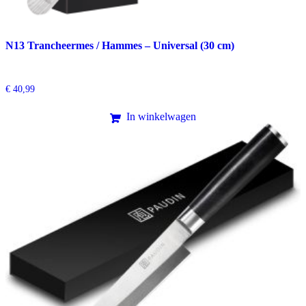
N13 Trancheermes / Hammes – Universal (30 cm)
€
40,99
In winkelwagen