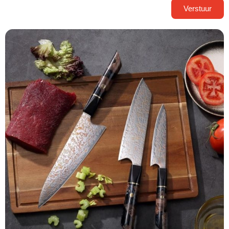
Verstuur