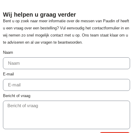
Wij helpen u graag verder
Bent u op zoek naar meer informatie over de messen van Paudin of heeft
u een vraag over een bestelling? Vul eenvoudig het contactformulier in en
wij nemen zo snel mogelijk contact met u op. Ons team staat klaar om u
te adviseren en al uw vragen te beantwoorden.
Naam
E-mail
Bericht of vraag