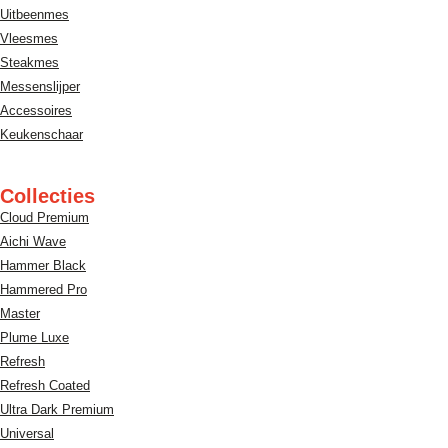
Uitbeenmes
Vleesmes
Steakmes
Messenslijper
Accessoires
Keukenschaar
Collecties
Cloud Premium
Aichi Wave
Hammer Black
Hammered Pro
Master
Plume Luxe
Refresh
Refresh Coated
Ultra Dark Premium
Universal