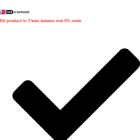
Dit product in 3 keer betalen met 0% rente