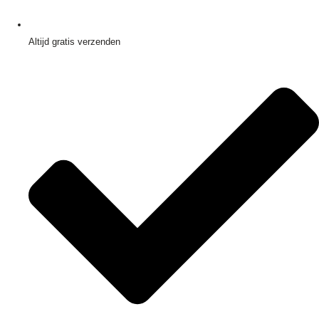
Altijd gratis verzenden