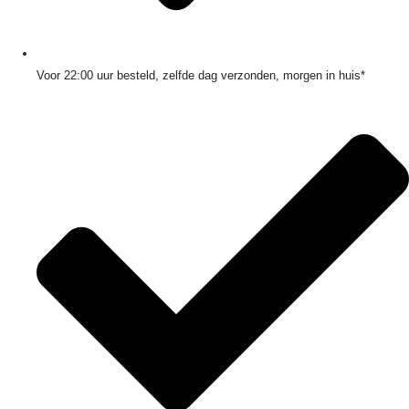
Voor 22:00 uur besteld, zelfde dag verzonden, morgen in huis*