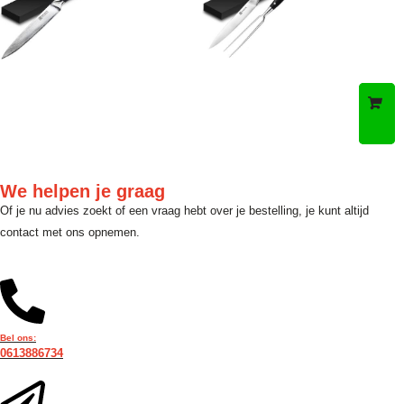
We helpen je graag
Of je nu advies zoekt of een vraag hebt over je bestelling, je kunt altijd
contact met ons opnemen.
Bel ons:
0613886734