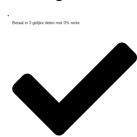
Betaal in 3 gelijke delen met 0% rente