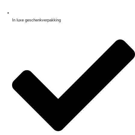
In luxe geschenkverpakking