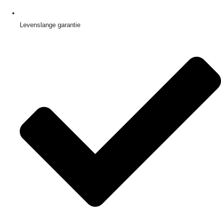
Levenslange garantie