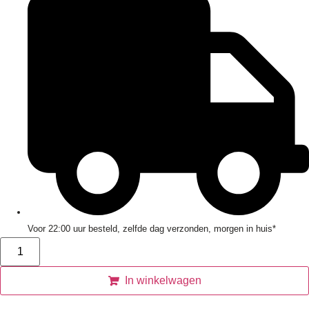
Voor 22:00 uur besteld, zelfde dag verzonden, morgen in huis*
In winkelwagen