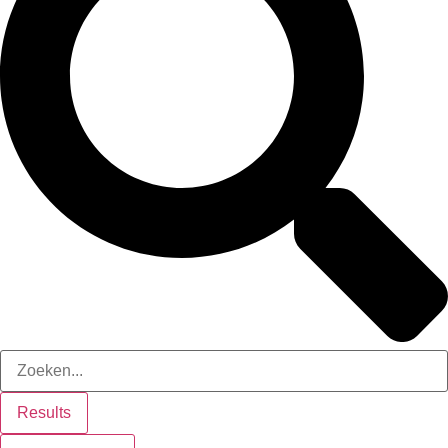
Results