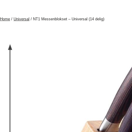
Home
/
Universal
/ NT1 Messenblokset – Universal (14 delig)